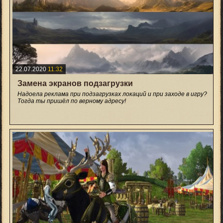
22.07.2020
11:32
Замена экранов подзагрузки
Надоела реклама при подзагрузках локаций и при заходе в игру?
Тогда ты пришёл по верному адресу!
+5