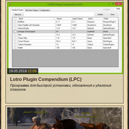
19.05.2018
22:09
Lotro Plugin Compendium (LPC)
Программа для быстрой установки, обновления и удаления
плагинов
+12