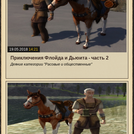
19.05.2018
14:21
Приключения Флойда и Дьюита - часть 2
Деяние категории "Расовые и общественные"
+17