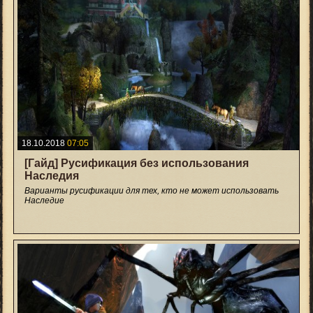
18.10.2018
07:05
[Гайд] Русификация без использования
Наследия
Варианты русификации для тех, кто не может использовать
Наследие
+20