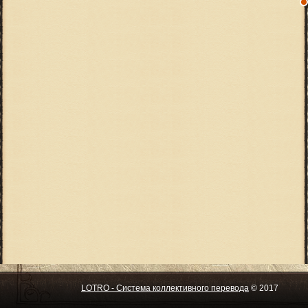
LOTRO - Система коллективного перевода
© 2017