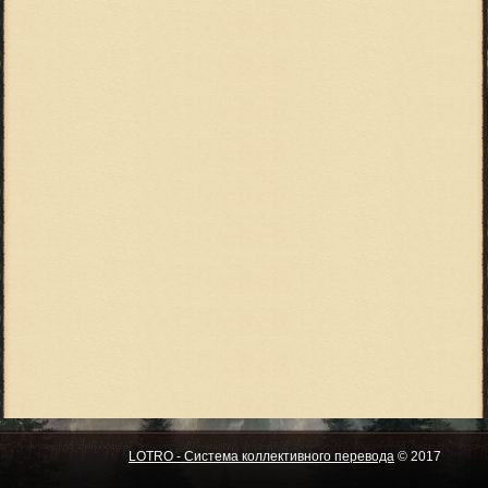
LOTRO - Система коллективного перевода
© 2017