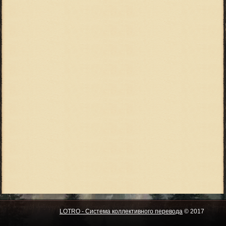
LOTRO - Система коллективного перевода
© 2017