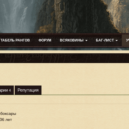
ТАБЕЛЬ РАНГОВ
ФОРУМ
ВСЯКОВИНЫ
БАГ-ЛИСТ
У
арии
Репутация
4
боксары
36 лет