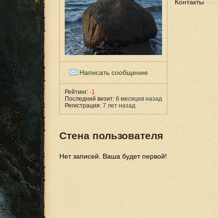
Контакты
Написать сообщение
Рейтинг:
-1
Последний визит:
6 месяцев назад
Регистрация:
7 лет назад
Стена пользователя
Нет записей. Ваша будет первой!