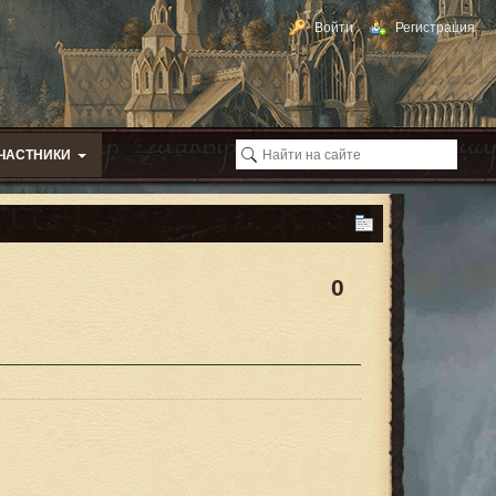
Войти
Регистрация
ЧАСТНИКИ
0