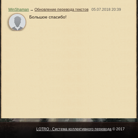
WinShaman
→
Обновление перевода текстов
05.07.2018
20:39
Большое спасибо!
LOTRO - Система коллективного перевода
© 2017