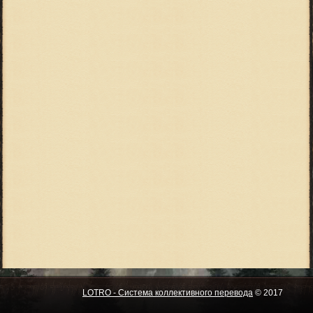
LOTRO - Система коллективного перевода
© 2017