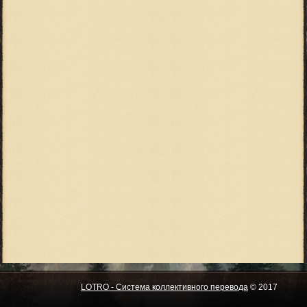
LOTRO - Система коллективного перевода
© 2017