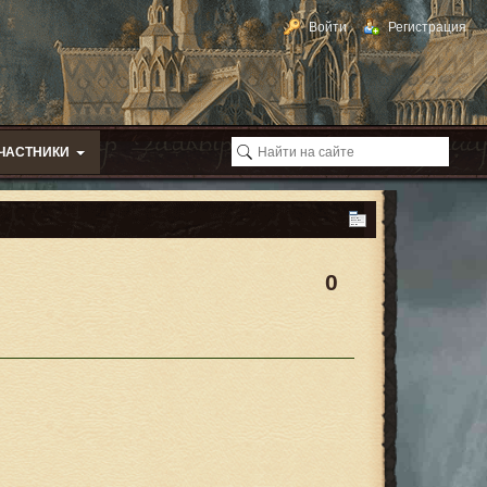
Войти
Регистрация
ЧАСТНИКИ
0