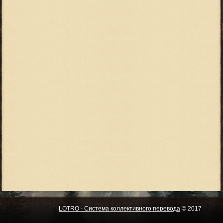
LOTRO - Система коллективного перевода
© 2017