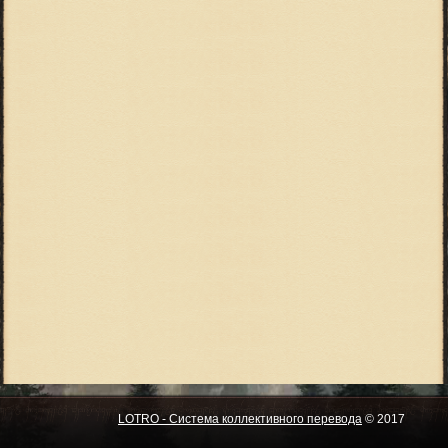
LOTRO - Система коллективного перевода
© 2017