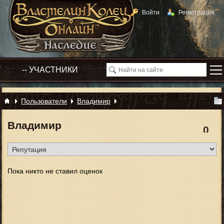
Войти
Регистрация
Пользователи
Владимир
Владимир
0
Пока никто не ставил оценок