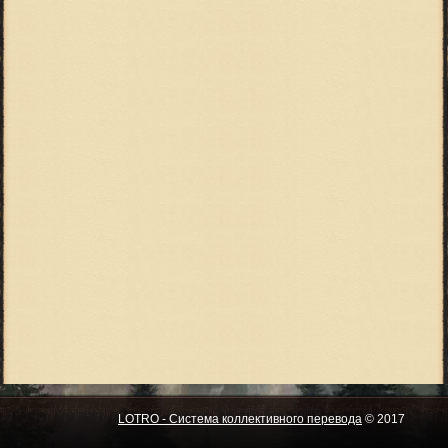
LOTRO - Система коллективного перевода
© 2017