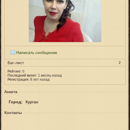
Написать сообщение
Баг-лист
2
Рейтинг:
0
Последний визит:
1 месяц назад
Регистрация:
8 лет назад
Анкета
Город:
Курган
Контакты