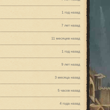
1 год назад
7 лет назад
11 месяцев назад
1 год назад
9 лет назад
3 месяца назад
5 часов назад
4 года назад