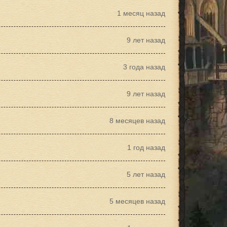
1 месяц назад
9 лет назад
3 года назад
9 лет назад
8 месяцев назад
1 год назад
5 лет назад
5 месяцев назад