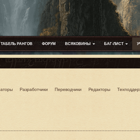
ТАБЕЛЬ РАНГОВ
ФОРУМ
ВСЯКОВИНЫ
БАГ-ЛИСТ
У
раторы
Разработчики
Переводчики
Редакторы
Техподдер