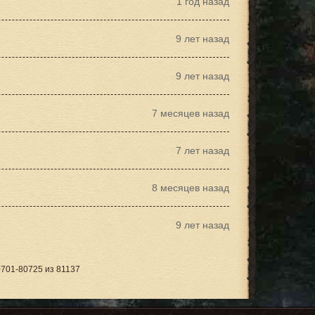
1 год назад
9 лет назад
9 лет назад
7 месяцев назад
7 лет назад
8 месяцев назад
9 лет назад
701-80725 из 81137