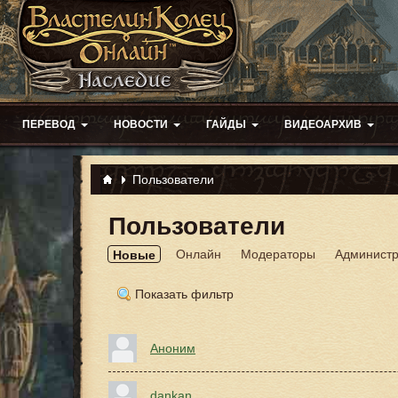
ПЕРЕВОД
НОВОСТИ
ГАЙДЫ
ВИДЕОАРХИВ
Пользователи
Пользователи
Онлайн
Модераторы
Админист
Новые
Показать фильтр
Аноним
dankan