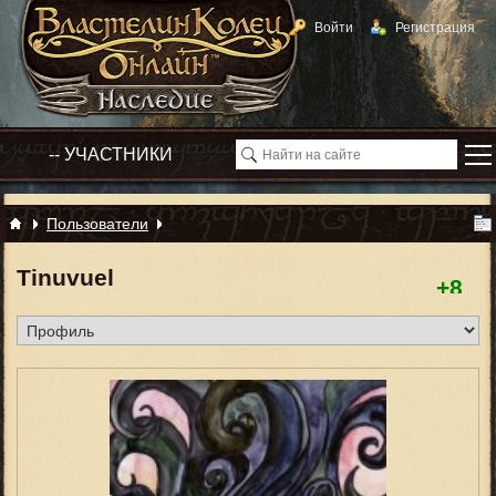
Войти
Регистрация
Пользователи
Tinuvuel
+8