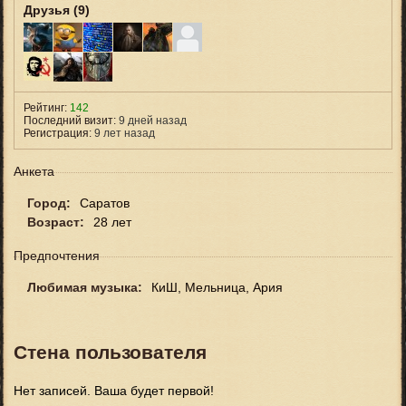
Друзья (9)
Рейтинг:
142
Последний визит:
9 дней назад
Регистрация:
9 лет назад
Анкета
Город:
Саратов
Возраст:
28 лет
Предпочтения
Любимая музыка:
КиШ, Мельница, Ария
Стена пользователя
Нет записей. Ваша будет первой!