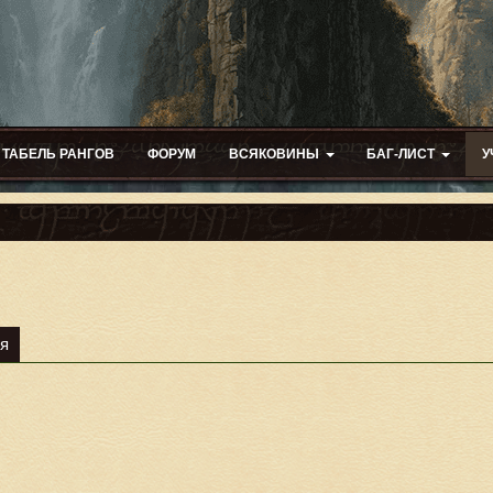
ТАБЕЛЬ РАНГОВ
ФОРУМ
ВСЯКОВИНЫ
БАГ-ЛИСТ
У
я