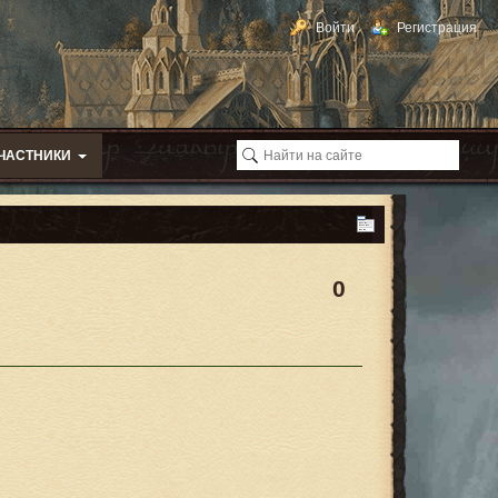
Войти
Регистрация
ЧАСТНИКИ
0