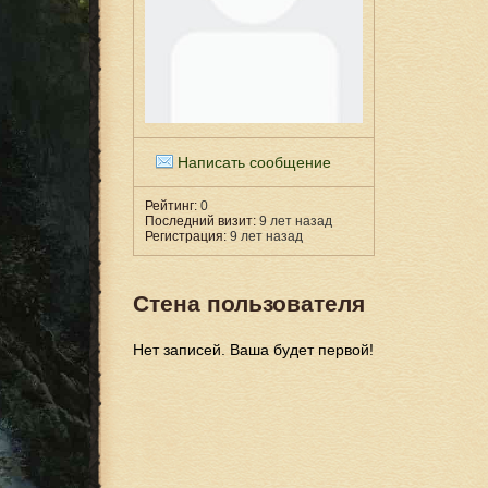
Написать сообщение
Рейтинг:
0
Последний визит:
9 лет назад
Регистрация:
9 лет назад
Стена пользователя
Нет записей. Ваша будет первой!