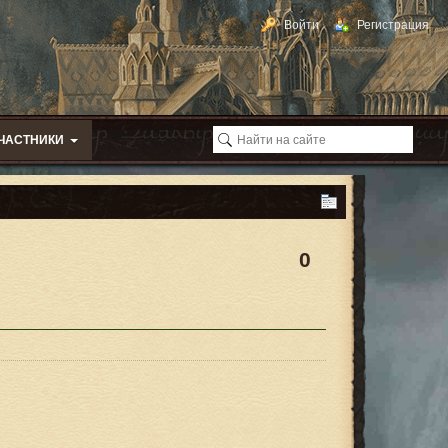
Войти
Регистрация
ЧАСТНИКИ
0