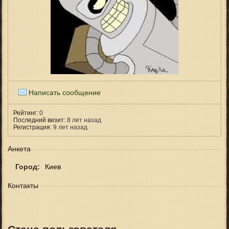
Написать сообщение
Рейтинг:
0
Последний визит:
8 лет назад
Регистрация:
9 лет назад
Анкета
Город:
Киев
Контакты