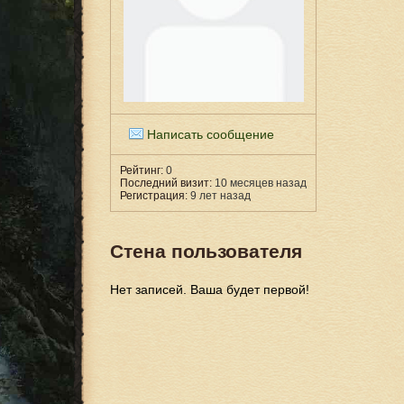
Написать сообщение
Рейтинг:
0
Последний визит:
10 месяцев назад
Регистрация:
9 лет назад
Стена пользователя
Нет записей. Ваша будет первой!