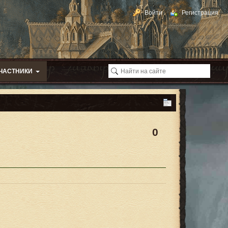
Войти
Регистрация
ЧАСТНИКИ
0