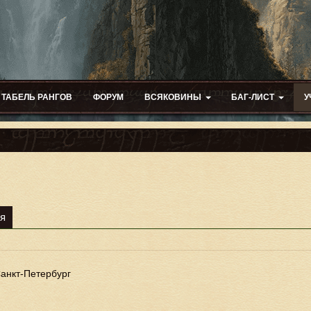
ТАБЕЛЬ РАНГОВ
ФОРУМ
ВСЯКОВИНЫ
БАГ-ЛИСТ
У
я
анкт-Петербург