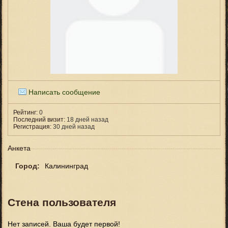
Написать сообщение
Рейтинг:
0
Последний визит:
18 дней назад
Регистрация:
30 дней назад
Анкета
Город:
Калининград
Стена пользователя
Нет записей. Ваша будет первой!