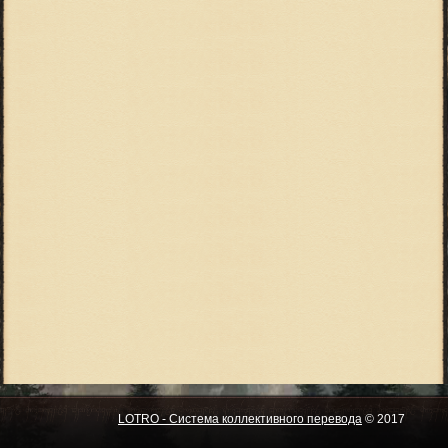
LOTRO - Система коллективного перевода
© 2017