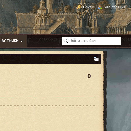
Войти
Регистрация
ЧАСТНИКИ
0