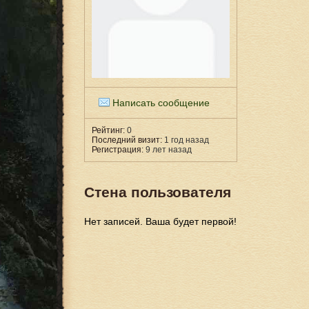
Написать сообщение
Рейтинг:
0
Последний визит:
1 год назад
Регистрация:
9 лет назад
Стена пользователя
Нет записей. Ваша будет первой!