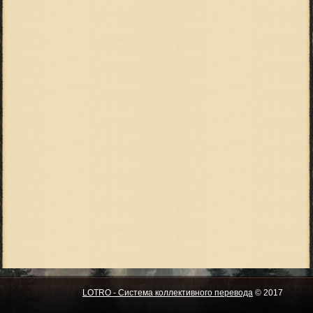
LOTRO - Система коллективного перевода
© 2017