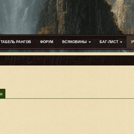
ТАБЕЛЬ РАНГОВ
ФОРУМ
ВСЯКОВИНЫ
БАГ-ЛИСТ
У
я