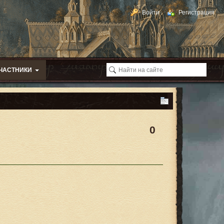
Войти
Регистрация
ЧАСТНИКИ
0