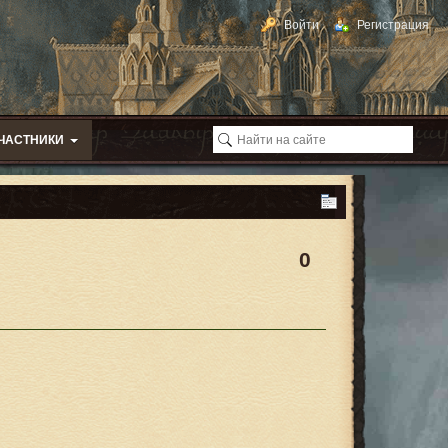
Войти
Регистрация
ЧАСТНИКИ
0