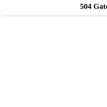
504 Gat