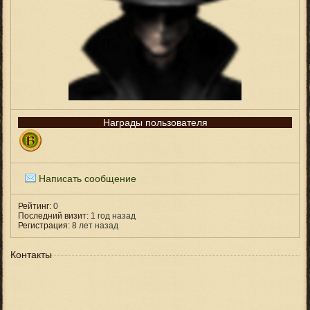
Награды пользователя
Написать сообщение
Рейтинг:
0
Последний визит:
1 год назад
Регистрация:
8 лет назад
Контакты