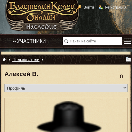
Войти
Регистрация
Пользователи
Алексей В.
0