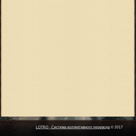
LOTRO - Система коллективного перевода
© 2017