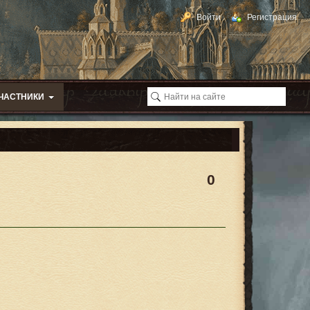
Войти
Регистрация
ЧАСТНИКИ
0