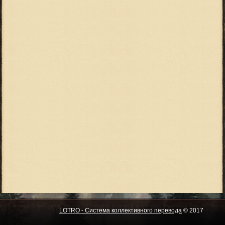
LOTRO - Система коллективного перевода
© 2017