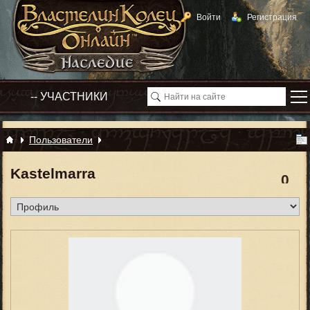
Войти
Регистрация
Пользователи
Kastelmarra
0