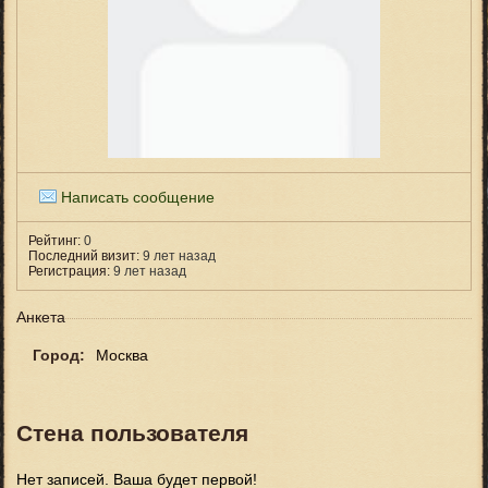
Написать сообщение
Рейтинг:
0
Последний визит:
9 лет назад
Регистрация:
9 лет назад
Анкета
Город:
Москва
Стена пользователя
Нет записей. Ваша будет первой!