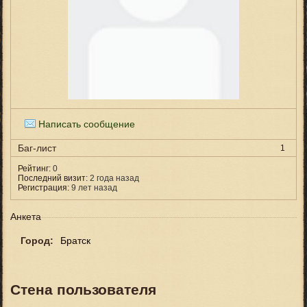
Написать сообщение
Баг-лист
1
Рейтинг:
0
Последний визит:
2 года назад
Регистрация:
9 лет назад
Анкета
Город:
Братск
Стена пользователя