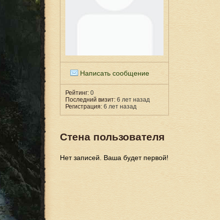
Написать сообщение
Рейтинг:
0
Последний визит:
6 лет назад
Регистрация:
6 лет назад
Стена пользователя
Нет записей. Ваша будет первой!