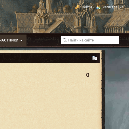
Войти
Регистрация
ЧАСТНИКИ
0