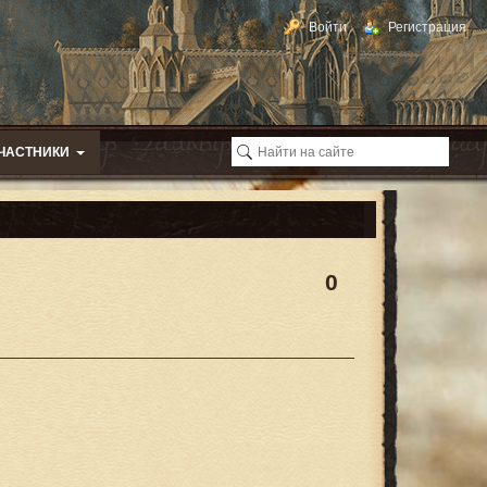
Войти
Регистрация
ЧАСТНИКИ
0