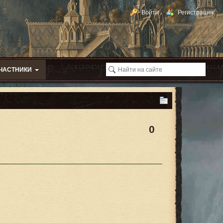
Войти
Регистрация
ЧАСТНИКИ
0