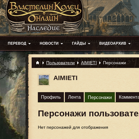
ПЕРЕВОД
НОВОСТИ
ГАЙДЫ
ВИДЕОАРХИВ
Пользователи
AIMIETI
Персонажи
AIMIETI
Профиль
Лента
Коммент
Персонажи
Персонажи пользоват
Нет персонажей для отображения