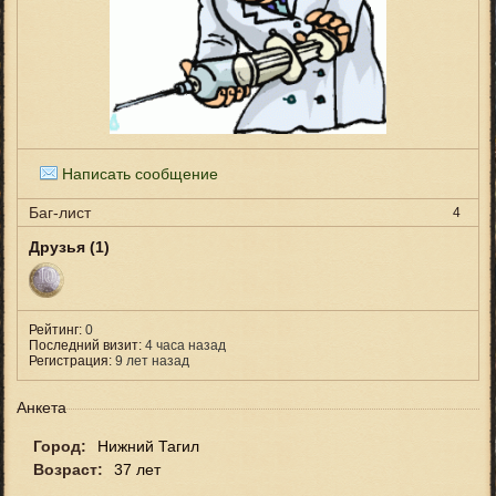
Написать сообщение
Баг-лист
4
Друзья (1)
Рейтинг:
0
Последний визит:
4 часа назад
Регистрация:
9 лет назад
Анкета
Город:
Нижний Тагил
Возраст:
37 лет