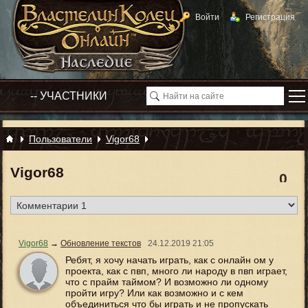
Войти
Регистрация
Пользователи
Vigor68
Vigor68
0
Vigor68
→
Обновление текстов
24.12.2019
21:05
Ребят, я хочу начать играть, как с онлайн ом у
проекта, как с пвп, много ли народу в пвп играет,
что с прайм таймом? И возможно ли одному
пройти игру? Или как возможно и с кем
объединиться что бы играть и не пропускать