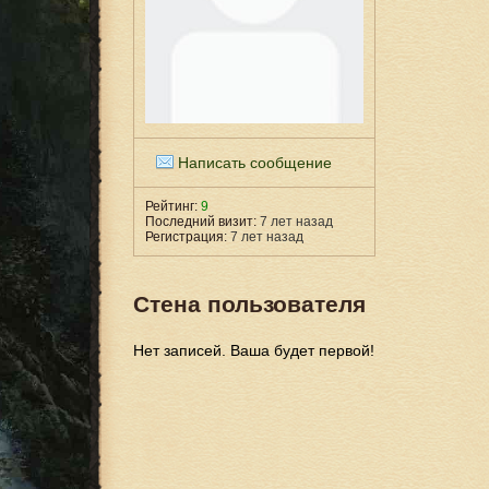
Написать сообщение
Рейтинг:
9
Последний визит:
7 лет назад
Регистрация:
7 лет назад
Стена пользователя
Нет записей. Ваша будет первой!