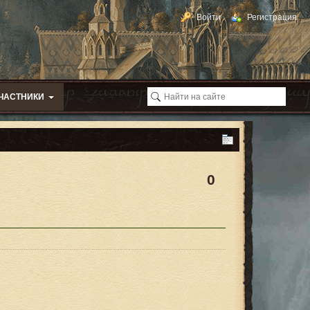
Войти
Регистрация
ЧАСТНИКИ
0