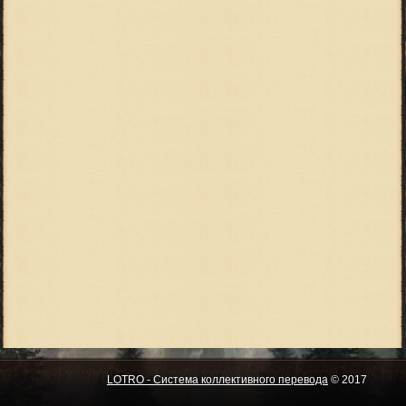
LOTRO - Система коллективного перевода
© 2017