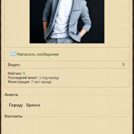
Написать сообщение
Видео
3
Рейтинг:
5
Последний визит:
1 год назад
Регистрация:
7 лет назад
Анкета
Город:
Брянск
Контакты