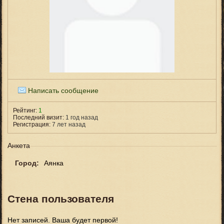
Написать сообщение
Рейтинг:
1
Последний визит:
1 год назад
Регистрация:
7 лет назад
Анкета
Город:
Аянка
Стена пользователя
Нет записей. Ваша будет первой!