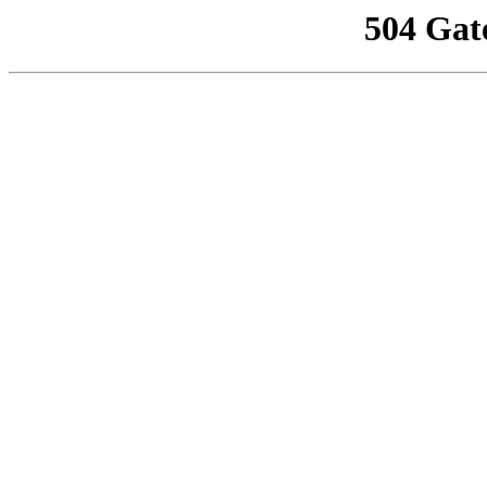
504 Gat