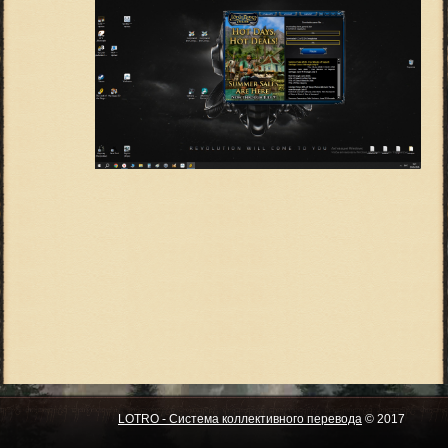
LOTRO - Система коллективного перевода
© 2017