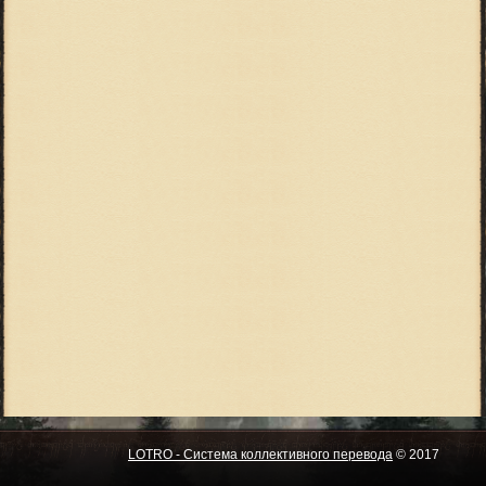
LOTRO - Система коллективного перевода
© 2017