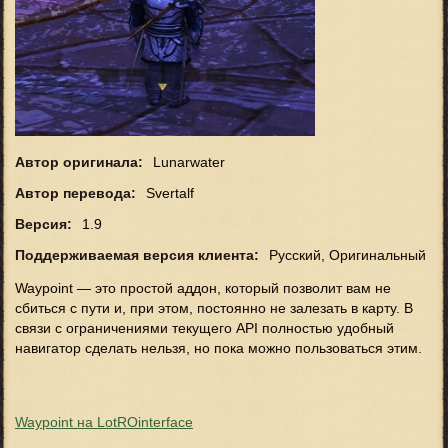
Автор оригинала:
Lunarwater
Автор перевода:
Svertalf
Версия:
1.9
Поддерживаемая версия клиента:
Русский, Оригинальный
Waypoint — это простой аддон, который позволит вам не
сбиться с пути и, при этом, постоянно не залезать в карту. В
связи с ограничениями текущего API полностью удобный
навигатор сделать нельзя, но пока можно пользоваться этим.
Waypoint на LotROinterface