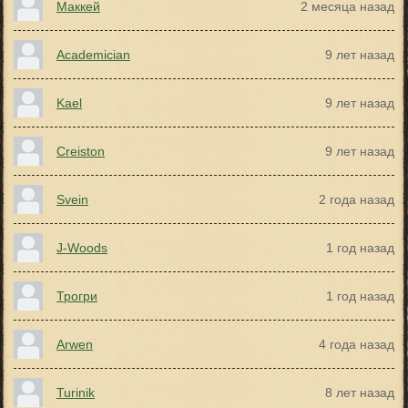
Маккей
2 месяца назад
Academician
9 лет назад
Kael
9 лет назад
Creiston
9 лет назад
Svein
2 года назад
J-Woods
1 год назад
Трогри
1 год назад
Arwen
4 года назад
Turinik
8 лет назад