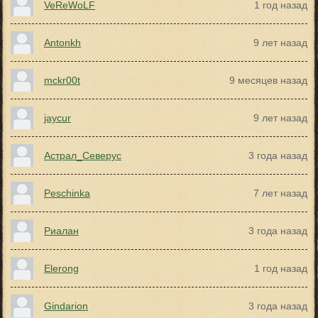
VeReWoLF
1 год назад
Antonkh
9 лет назад
mckr00t
9 месяцев назад
jaycur
9 лет назад
Астрал_Северус
3 года назад
Peschinka
7 лет назад
Риалан
3 года назад
Elerong
1 год назад
Gindarion
3 года назад