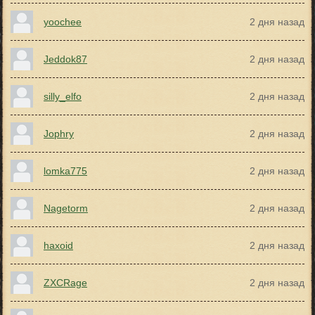
yoochee
2 дня назад
Jeddok87
2 дня назад
silly_elfo
2 дня назад
Jophry
2 дня назад
lomka775
2 дня назад
Nagetorm
2 дня назад
haxoid
2 дня назад
ZXCRage
2 дня назад