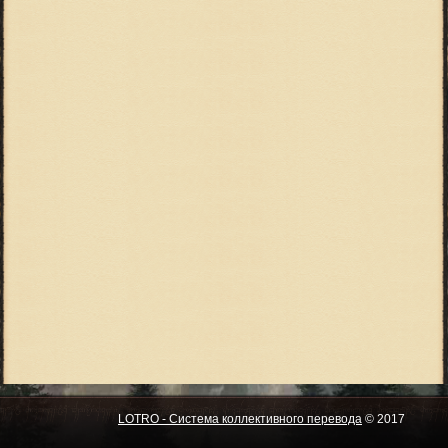
LOTRO - Система коллективного перевода
© 2017