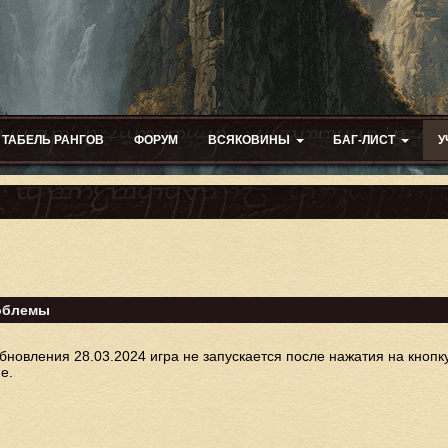
ТАБЕЛЬ РАНГОВ
ФОРУМ
ВСЯКОВИНЫ
БАГ-ЛИСТ
У
облемы
обновления 28.03.2024 игра не запускается после нажатия на кнопку
е.